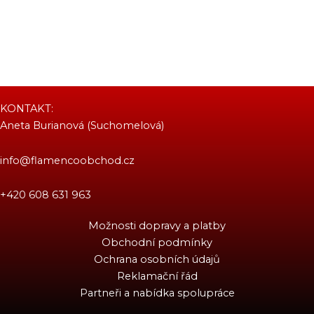
KONTAKT:
Aneta Burianová (Suchomelová)
info@flamencoobchod.cz
+420 608 631 963
Možnosti dopravy a platby
Obchodní podmínky
Ochrana osobních údajů
Reklamační řád
Partneři a nabídka spolupráce