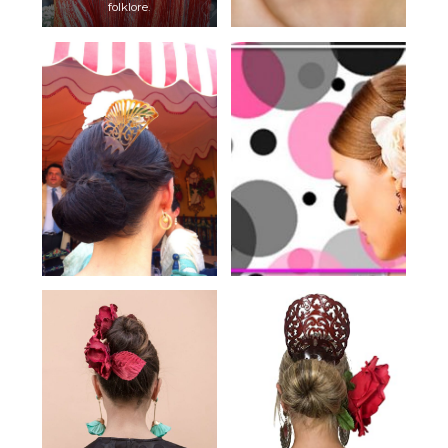
folklore.