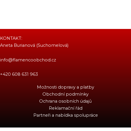
KONTAKT:
Aneta Burianová (Suchomelová)
info@flamencoobchod.cz
+420 608 631 963
Možnosti dopravy a platby
Obchodní podmínky
Ochrana osobních údajů
Reklamační řád
Partneři a nabídka spolupráce