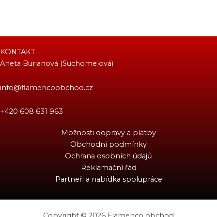
KONTAKT:
Aneta Burianová (Suchomelová)
info@flamencoobchod.cz
+420 608 631 963
Možnosti dopravy a platby
Obchodní podmínky
Ochrana osobních údajů
Reklamační řád
Partneři a nabídka spolupráce
Copyright © 2026 Flamenco obchod