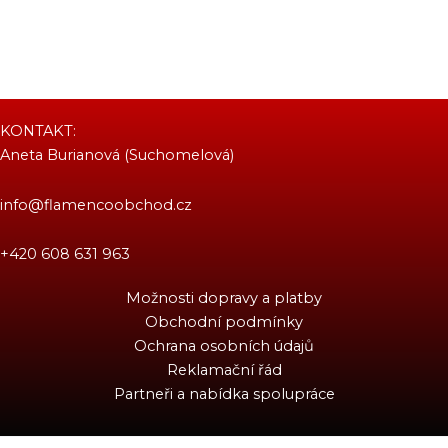
KONTAKT:
Aneta Burianová (Suchomelová)
info@flamencoobchod.cz
+420 608 631 963
Možnosti dopravy a platby
Obchodní podmínky
Ochrana osobních údajů
Reklamační řád
Partneři a nabídka spolupráce