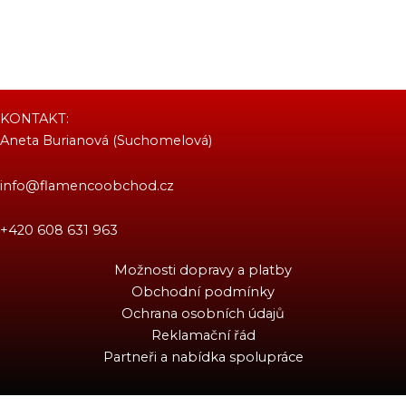
KONTAKT:
Aneta Burianová (Suchomelová)
info@flamencoobchod.cz
+420 608 631 963
Možnosti dopravy a platby
Obchodní podmínky
Ochrana osobních údajů
Reklamační řád
Partneři a nabídka spolupráce