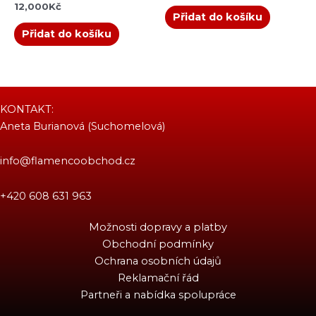
12,000
Kč
Přidat do košíku
Přidat do košíku
KONTAKT:
Aneta Burianová (Suchomelová)
info@flamencoobchod.cz
+420 608 631 963
Možnosti dopravy a platby
Obchodní podmínky
Ochrana osobních údajů
Reklamační řád
Partneři a nabídka spolupráce