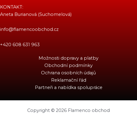
KONTAKT:
Aneta Burianová (Suchomelová)
info@flamencoobchod.cz
+420 608 631 963
Možnosti dopravy a platby
Obchodní podmínky
Ochrana osobních údajů
Reklamační řád
Partneři a nabídka spolupráce
Copyright © 2026 Flamenco obchod